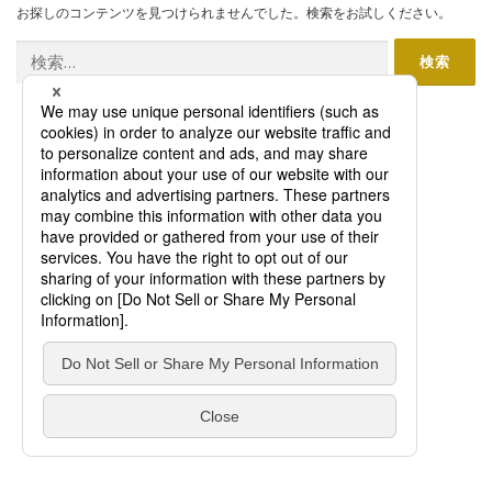
お探しのコンテンツを見つけられませんでした。検索をお試しください。
検
索: