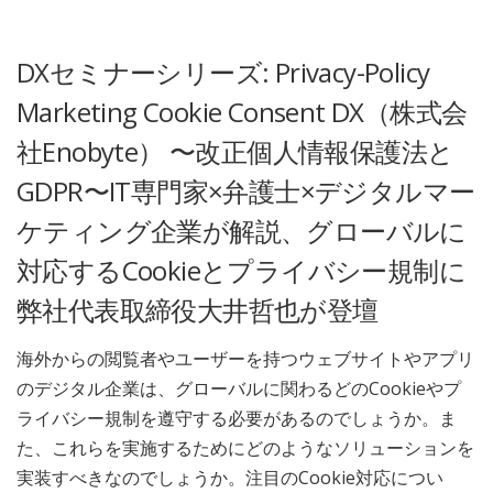
DXセミナーシリーズ: Privacy-Policy
Marketing Cookie Consent DX（株式会
社Enobyte） 〜改正個人情報保護法と
GDPR〜IT専門家×弁護士×デジタルマー
ケティング企業が解説、グローバルに
対応するCookieとプライバシー規制に
弊社代表取締役大井哲也が登壇
海外からの閲覧者やユーザーを持つウェブサイトやアプリ
のデジタル企業は、グローバルに関わるどのCookieやプ
ライバシー規制を遵守する必要があるのでしょうか。ま
た、これらを実施するためにどのようなソリューションを
実装すべきなのでしょうか。注目のCookie対応につい