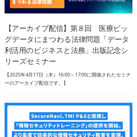
【アーカイブ配信】第８回 医療ビッ
グデータにまつわる法律問題「データ
利活用のビジネスと法務」出版記念シ
リーズセミナー
【2025年4月17日（木）16:00～17:00に開催されたセミナ
ーのアーカイブ配信です。】