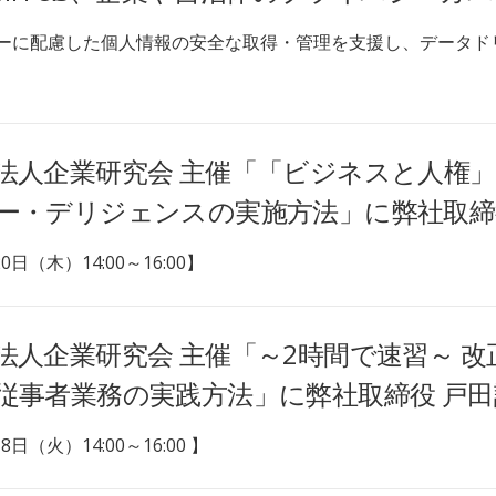
ーに配慮した個人情報の安全な取得・管理を支援し、データド
法人企業研究会 主催「「ビジネスと人権
ー・デリジェンスの実施方法」に弊社取締
0日（木）14:00～16:00】
法人企業研究会 主催「～2時間で速習～ 
従事者業務の実践方法」に弊社取締役 戸
8日（火）14:00～16:00 】