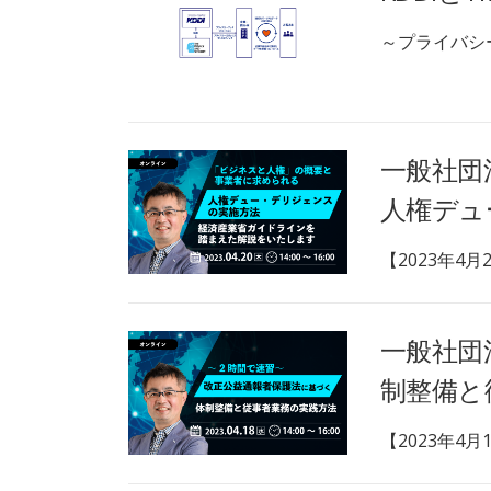
～プライバシ
一般社団
人権デュ
【2023年4月2
一般社団
制整備と
【2023年4月1