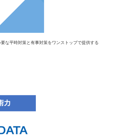
必要な平時対策と有事対策をワンストップで提供する