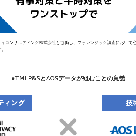
リティコンサルティング株式会社と協働し、フォレンジック調査において
す。
●TMI P&SとAOSデータが組むことの意義