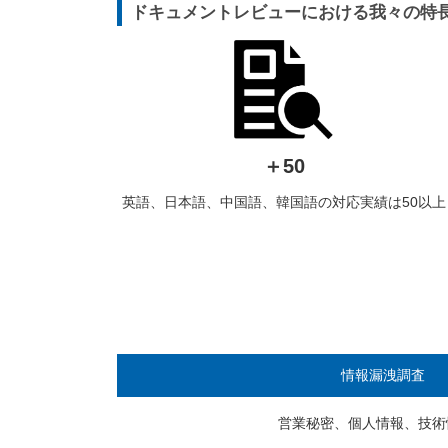
ドキュメントレビューにおける我々の特
＋50
英語、日本語、中国語、韓国語の対応実績は50以上
情報漏洩調査
営業秘密、個人情報、
技術