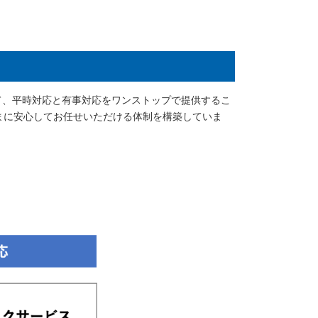
て、平時対応と有事対応をワンストップで提供するこ
まに安心してお任せいただける体制を構築していま