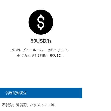
50USD/h
PCやレビュールーム、セキュリティ、
全て含んでも1時間 50USD～
労務関連調査
、不就労、
過労死、ハラスメント等