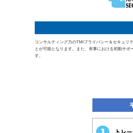
コンサルティング力のTMIプライバシー＆セキュリ
とが可能となります。また、有事における初動サポ
す。