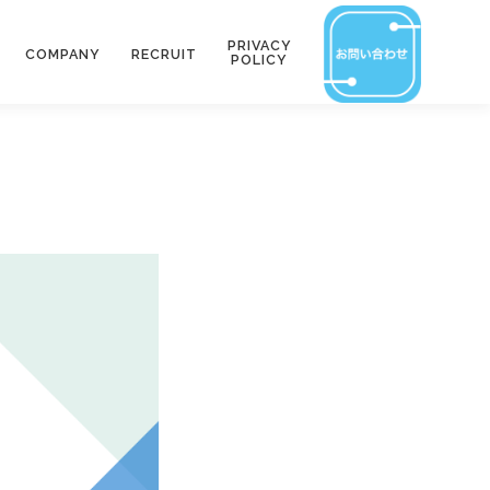
PRIVACY
COMPANY
RECRUIT
POLICY