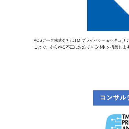
AOSデータ株式会社はTMIプライバシー＆セキュ
ことで、あらゆる不正に対処できる体制を構築しま