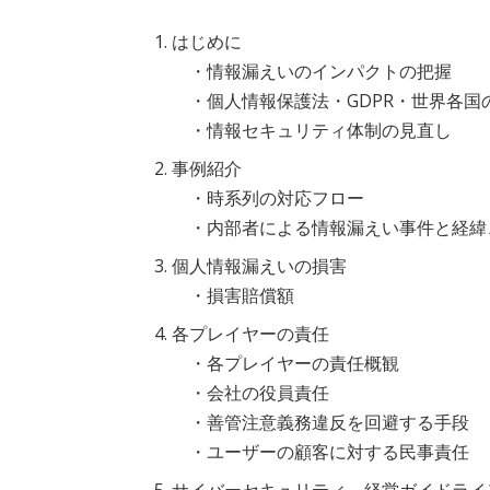
はじめに
・情報漏えいのインパクトの把握
・個人情報保護法・GDPR・世界各国
・情報セキュリティ体制の見直し
事例紹介
・時系列の対応フロー
・内部者による情報漏えい事件と経緯
個人情報漏えいの損害
・損害賠償額
各プレイヤーの責任
・各プレイヤーの責任概観
・会社の役員責任
・善管注意義務違反を回避する手段
・ユーザーの顧客に対する民事責任