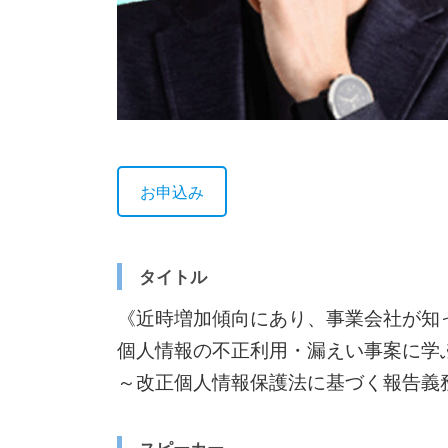
お申込み
タイトル
《近時増加傾向にあり、事業会社が知
個人情報の不正利用・漏えい事案に学
～改正個人情報保護法に基づく報告義