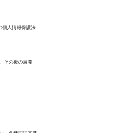
の個人情報保護法
、その後の展開