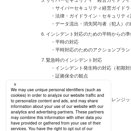
サイバーセキュリティ 経営ガイドライ
・サイバーセキュリティ経営ガイドラ
・法律・ガイドライン・セキュリティ
・データ流出・消失関与者（犯人）の
インシデント対応のための平時からの準
・平時の対応
・平時対応のためのアクションプラン
緊急時のインシデント対応
・インシデント発生時の対応（初期対
・証拠保全の観点
・フォレンジックの流れ
・フォレンジックの対象
・ソーシャルメディアのフォレンジッ
・プレスリリース
主催