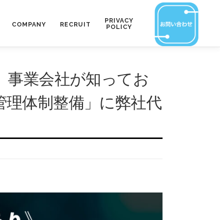
PRIVACY
COMPANY
RECRUIT
POLICY
、事業会社が知ってお
管理体制整備」に弊社代