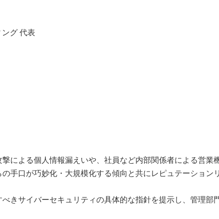
ング 代表
撃による個人情報漏えいや、社員など内部関係者による営業
らの手口が巧妙化・大規模化する傾向と共にレピュテーション
べきサイバーセキュリティの具体的な指針を提示し、管理部