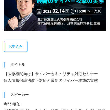
お申込み
タイトル
【医療機関向け】サイバーセキュリティ対応セミナー
個人情報保護法改正対応と最新のサイバー攻撃の実態
スピーカー
寺門 峻佑