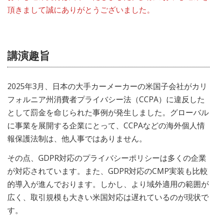
頂きまして誠にありがとうございました。
講演趣旨
2025年3月、日本の大手カーメーカーの米国子会社がカリ
フォルニア州消費者プライバシー法（CCPA）に違反した
として罰金を命じられた事例が発生しました。グローバル
に事業を展開する企業にとって、CCPAなどの海外個人情
報保護法制は、他人事ではありません。
その点、GDPR対応のプライバシーポリシーは多くの企業
が対応されています。また、GDPR対応のCMP実装も比較
的導入が進んでおります。しかし、より域外適用の範囲が
広く、取引規模も大きい米国対応は遅れているのが現状で
す。