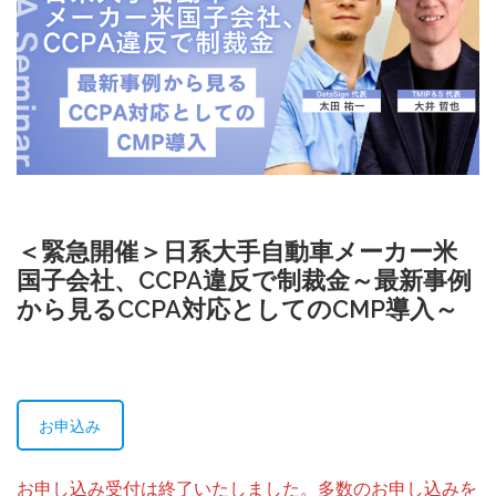
＜緊急開催＞日系大手自動車メーカー米
国子会社、CCPA違反で制裁金～最新事例
から見るCCPA対応としてのCMP導入～
お申込み
お申し込み受付は終了いたしました。多数のお申し込みを