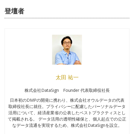
登壇者
太田 祐一
株式会社DataSign Founder 代表取締役社長
日本初のDMPの開発に携わり、株式会社オウルデータの代表
取締役社長に就任。プライバシーに配慮したパーソナルデータ
活用について、経済産業省の公表したベストプラクティスとし
て掲載される。 データ活用の透明性確保と、個人起点での公正
なデータ流通を実現するため、株式会社DataSignを設立。