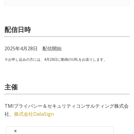
配信日時
2025年4月28日 配信開始
※お申し込みの方には、4月28日に動画のURLをお送りします。
主催
TMIプライバシー＆セキュリティコンサルティング株式会
社、
株式会社DataSign