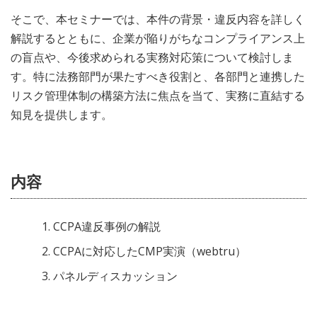
そこで、本セミナーでは、本件の背景・違反内容を詳しく
解説するとともに、企業が陥りがちなコンプライアンス上
の盲点や、今後求められる実務対応策について検討しま
す。特に法務部門が果たすべき役割と、各部門と連携した
リスク管理体制の構築方法に焦点を当て、実務に直結する
知見を提供します。
内容
CCPA違反事例の解説
CCPAに対応したCMP実演（webtru）
パネルディスカッション