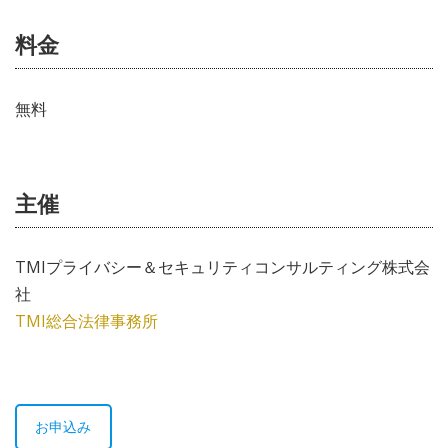
料金
無料
主催
TMIプライバシー＆セキュリティコンサルティング株式会
社
TMI総合法律事務所
お申込み