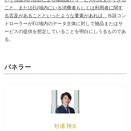
こと、またはEU域内にいる消費者もしくは利用者に関す
る言及があることといったような要素があれば、
当該コン
トローラーがEU域内のデータ主体に対して物品またはサ
ービスの提供を想定していることを明白にしうるものであ
る。
パネラー
杉浦 翔太