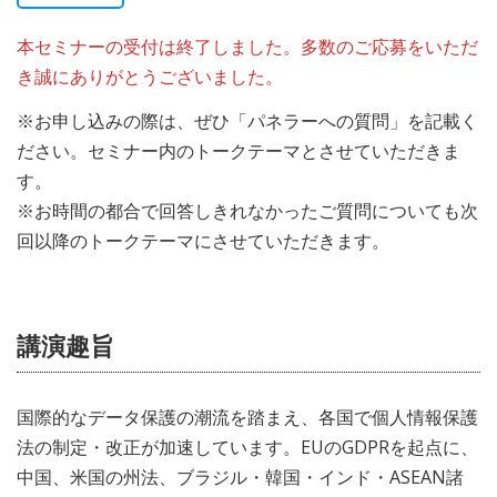
本セミナーの受付は終了しました。多数のご応募をいただ
き誠にありがとうございました。
※お申し込みの際は、ぜひ「パネラーへの質問」を記載く
ださい。セミナー内のトークテーマとさせていただきま
す。
※お時間の都合で回答しきれなかったご質問についても次
回以降のトークテーマにさせていただきます。
講演趣旨
国際的なデータ保護の潮流を踏まえ、各国で個人情報保護
法の制定・改正が加速しています。EUのGDPRを起点に、
中国、米国の州法、ブラジル・韓国・インド・ASEAN諸