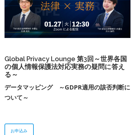
Global Privacy Lounge 第3回～世界各国
の個人情報保護法対応実務の疑問に答え
る～
データマッピング ～GDPR適用の該否判断に
ついて～
お申込み